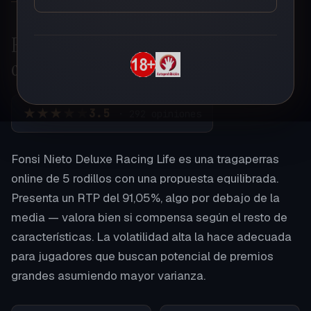
RESEÑA Y ANÁLISIS
Fonsi Nieto Deluxe Racing Life: reseña
completa de la tragaperras online
★
★
★
★
★
3.5
· 292 opiniones
Fonsi Nieto Deluxe Racing Life es una tragaperras
online de 5 rodillos con una propuesta equilibrada.
Presenta un RTP del 91,05%, algo por debajo de la
media — valora bien si compensa según el resto de
características. La volatilidad alta la hace adecuada
para jugadores que buscan potencial de premios
grandes asumiendo mayor varianza.