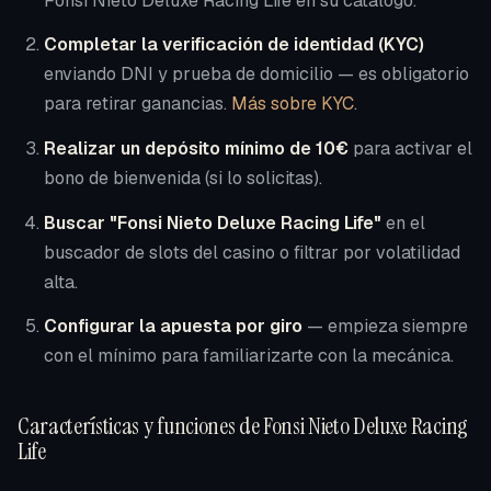
Fonsi Nieto Deluxe Racing Life en su catálogo.
Completar la verificación de identidad (KYC)
enviando DNI y prueba de domicilio — es obligatorio
para retirar ganancias.
Más sobre KYC
.
Realizar un depósito mínimo de 10€
para activar el
bono de bienvenida (si lo solicitas).
Buscar "Fonsi Nieto Deluxe Racing Life"
en el
buscador de slots del casino o filtrar por volatilidad
alta.
Configurar la apuesta por giro
— empieza siempre
con el mínimo para familiarizarte con la mecánica.
Características y funciones de Fonsi Nieto Deluxe Racing
Life