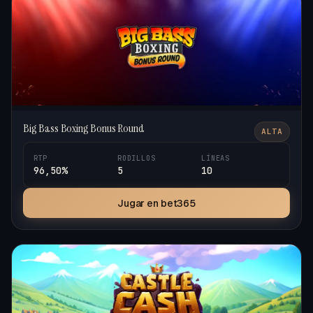
Big Bass Boxing Bonus Round
ALTA
RTP
RODILLOS
LÍNEAS
96,50%
5
10
Jugar en bet365