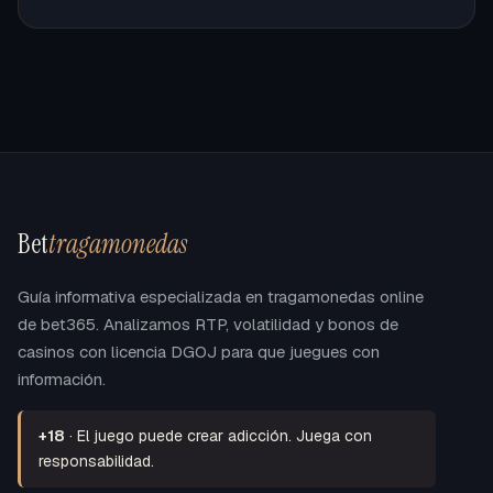
Bet
tragamonedas
Guía informativa especializada en tragamonedas online
de bet365. Analizamos RTP, volatilidad y bonos de
casinos con licencia DGOJ para que juegues con
información.
+18
· El juego puede crear adicción. Juega con
responsabilidad.