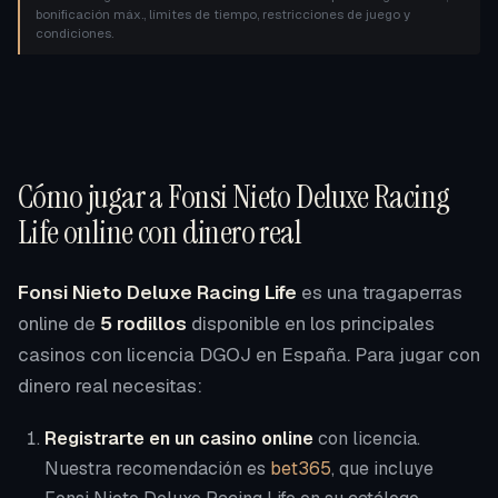
bonificación máx., límites de tiempo, restricciones de juego y
condiciones.
Cómo jugar a Fonsi Nieto Deluxe Racing
Life online con dinero real
Fonsi Nieto Deluxe Racing Life
es una tragaperras
online de
5 rodillos
disponible en los principales
casinos con licencia DGOJ en España. Para jugar con
dinero real necesitas:
Registrarte en un casino online
con licencia.
Nuestra recomendación es
bet365
, que incluye