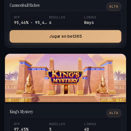
Cannonball Riches
ALTA
RTP
RODILLOS
LÍNEAS
95,46% - 95,47%
6
Ways
Jugar en bet365
King's Mystery
ALTA
RTP
RODILLOS
LÍNEAS
97,45%
5
40