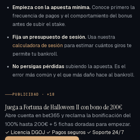
Empieza con la apuesta mínima.
Conoce primero la
frecuencia de pagos y el comportamiento del bonus
antes de subir el stake.
Fija un presupuesto de sesión.
Usa nuestra
calculadora de sesión
para estimar cuántos giros te
permite tu bankroll.
No persigas pérdidas
subiendo la apuesta. Es el
error más común y el que más daño hace al bankroll.
PUBLICIDAD · +18
Juega a Fortuna de Halloween II con bono de 200€
Abre cuenta en bet365 y reclama la bonificación del
100% hasta 200€ + 5 fichas doradas para empezar.
✓ Licencia DGOJ
✓ Pagos seguros
✓ Soporte 24/7