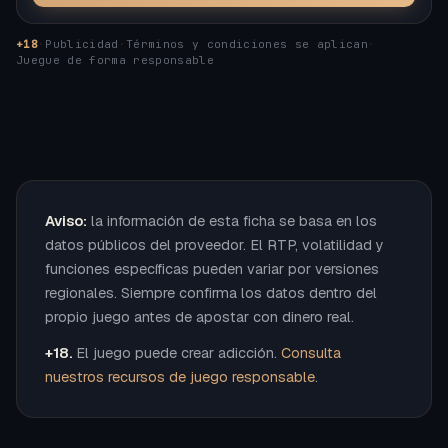
+18
·
Publicidad
·
Términos y condiciones se aplican
·
Juegue de forma responsable
Aviso:
la información de esta ficha se basa en los
datos públicos del proveedor. El RTP, volatilidad y
funciones específicas pueden variar por versiones
regionales. Siempre confirma los datos dentro del
propio juego antes de apostar con dinero real.
+18.
El juego puede crear adicción.
Consulta
nuestros recursos de juego responsable
.