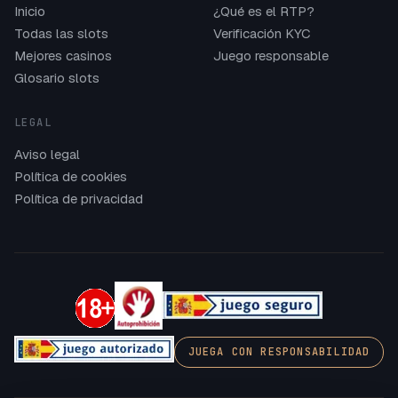
Inicio
¿Qué es el RTP?
Todas las slots
Verificación KYC
Mejores casinos
Juego responsable
Glosario slots
LEGAL
Aviso legal
Política de cookies
Política de privacidad
JUEGA CON RESPONSABILIDAD