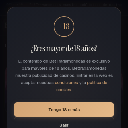
Sólo +18 · BetTragamonedas muestra publicidad de casino
VOLATILIDAD ALTA
·
Juegue con responsabilidad
Bet
tragamonedas
+18
Inicio
›
Slots
¿Eres mayor de 18 años?
›
Fortuna de Halloween II
Inicio
El contenido de BetTragamonedas es exclusivo
Slots
para mayores de 18 años. Bettragamonedas
muestra publicidad de casinos. Entrar en la web es
Casinos
aceptar nuestras
condiciones
y la
política de
cookies
.
Glosario
Juego responsable
Tengo 18 o más
Salir