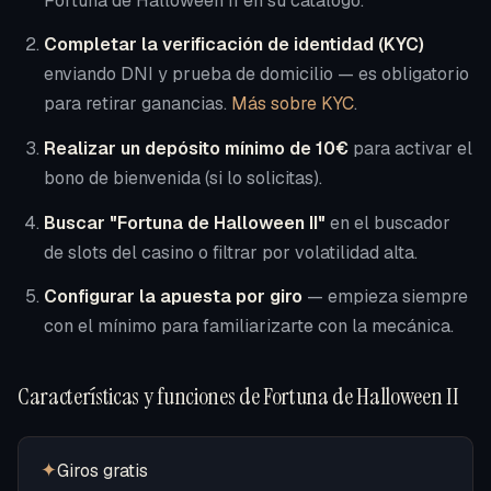
Fortuna de Halloween II en su catálogo.
Completar la verificación de identidad (KYC)
enviando DNI y prueba de domicilio — es obligatorio
para retirar ganancias.
Más sobre KYC
.
Realizar un depósito mínimo de 10€
para activar el
bono de bienvenida (si lo solicitas).
Buscar "Fortuna de Halloween II"
en el buscador
de slots del casino o filtrar por volatilidad alta.
Configurar la apuesta por giro
— empieza siempre
con el mínimo para familiarizarte con la mecánica.
Características y funciones de Fortuna de Halloween II
✦
Giros gratis