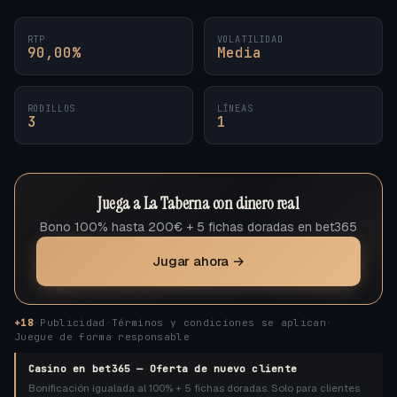
RTP
VOLATILIDAD
90,00%
Media
RODILLOS
LÍNEAS
3
1
Juega a La Taberna con dinero real
Bono 100% hasta 200€ + 5 fichas doradas en bet365
Jugar ahora →
+18
·
Publicidad
·
Términos y condiciones se aplican
·
Juegue de forma responsable
Casino en bet365 — Oferta de nuevo cliente
Bonificación igualada al 100% + 5 fichas doradas. Solo para clientes