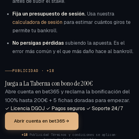
antes de subir el stake.
Fija un presupuesto de sesión.
Usa nuestra
calculadora de sesión
para estimar cuántos giros te
permite tu bankroll.
No persigas pérdidas
subiendo la apuesta. Es el
error más común y el que más daño hace al bankroll.
PUBLICIDAD · +18
Juega a La Taberna con bono de 200€
Abre cuenta en bet365 y reclama la bonificación del
100% hasta 200€ + 5 fichas doradas para empezar.
✓ Licencia DGOJ
✓ Pagos seguros
✓ Soporte 24/7
Abrir cuenta en bet365
+18
·
Publicidad
·
Términos y condiciones se aplican
·