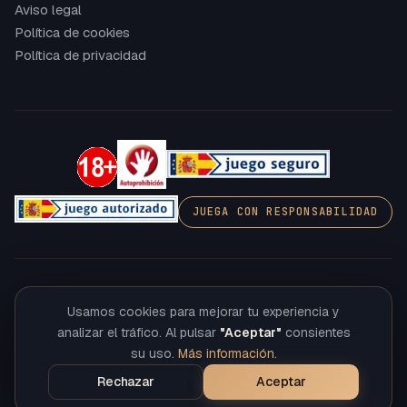
Aviso legal
Política de cookies
Política de privacidad
JUEGA CON RESPONSABILIDAD
© 2026 BetTragamonedas. Sitio informativo. Los enlaces a
Usamos cookies para mejorar tu experiencia y
operadores son patrocinados. Este sitio no es bet365 ni ningún otro
analizar el tráfico. Al pulsar
"Aceptar"
consientes
operador mencionado.
su uso.
Más información
.
+18 · Publicidad · BetTragamonedas no es bet365 ·
Rechazar
Aceptar
Enlaces patrocinados · Juegue con responsabilidad.