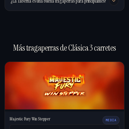
¿La Taberna es una buena tragaperras para principiantes?
Más tragaperras de Clásica 3 carretes
Majestic Fury Win Stepper
MEDIA