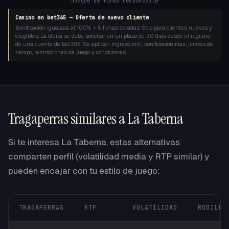
Juegue de forma responsable
Casino en bet365 — Oferta de nuevo cliente
Bonificación igualada al 100% + 5 fichas doradas. Solo para clientes nuevos y
elegibles. La oferta se debe solicitar en un plazo de 30 días desde el registro
de una cuenta de bet365. Se aplican ingreso mín., bonificación máx., límites de
tiempo, restricciones de juego y condiciones.
Tragaperras similares a La Taberna
Si te interesa La Taberna, estas alternativas
comparten perfil (volatilidad media y RTP similar) y
pueden encajar con tu estilo de juego:
TRAGAPERRAS
RTP
VOLATILIDAD
RODILLO