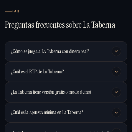
FAQ
Preguntas frecuentes sobre La Taberna
¿Cómo se juega a La Taberna con dinero real?
¿Cuál es el RTP de La Taberna?
¿La Taberna tiene versión gratis o modo demo?
¿Cuál es la apuesta mínima en La Taberna?