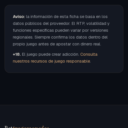
Aviso:
la información de esta ficha se basa en los
datos públicos del proveedor. El RTP, volatilidad y
funciones específicas pueden variar por versiones
regionales. Siempre confirma los datos dentro del
propio juego antes de apostar con dinero real.
+18.
El juego puede crear adicción.
Consulta
nuestros recursos de juego responsable
.